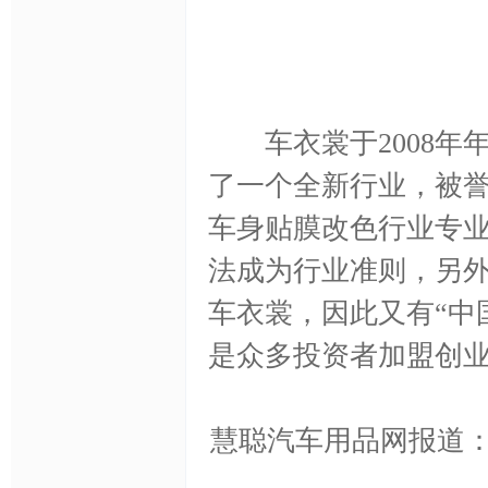
色,
车衣裳于2008年
了一个全新行业，被誉
车身贴膜改色行业专业
车
法成为行业准则，另
车衣裳，因此又有“中
是众多投资者加盟创
慧聪汽车用品网报道
身