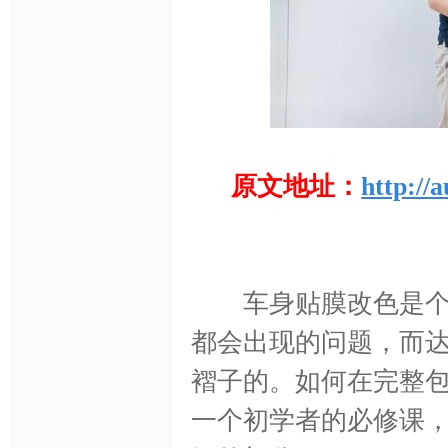
原文地址：
http://
网,
车身贴膜改色是个技
都会出现的问题，而
褶子的。如何在完整
C
一个初学者的必修课