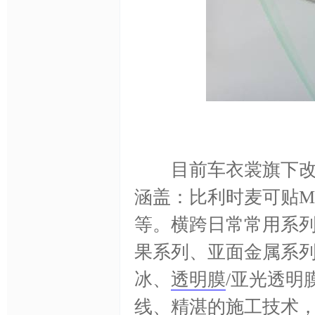
明
目前车衣裳旗下改色
涵盖：比利时麦可贴MA
等。横跨日常常用系
果系列、亚面金属系列
膜,
冰、
透明膜
/亚光透明
线、精湛的施工技术