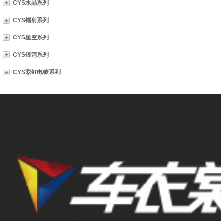
CYS水晶系列
CYS镭射系列
CYS星空系列
CYS银河系列
CYS彩虹电镀系列