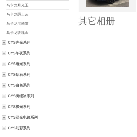
马卡龙月光玉
马卡龙爵士蓝
其它相册
马卡龙晨曦灰
马卡龙玫瑰金
CYS亮光系列
CYS午夜系列
CYS电光系列
CYS钻石系列
CYS白色系列
CYS绸缎冰系列
CYS极光系列
CYS亚光电镀系列
CYS幻彩系列