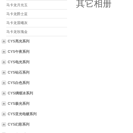
其它相册
马卡龙月光玉
马卡龙爵士蓝
马卡龙晨曦灰
马卡龙玫瑰金
CYS亮光系列
CYS午夜系列
CYS电光系列
CYS钻石系列
CYS白色系列
CYS绸缎冰系列
CYS极光系列
CYS亚光电镀系列
CYS幻彩系列