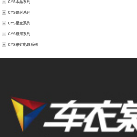
CYS水晶系列
CYS镭射系列
CYS星空系列
CYS银河系列
CYS彩虹电镀系列