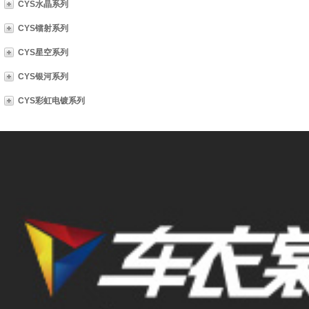
CYS水晶系列
CYS镭射系列
CYS星空系列
CYS银河系列
CYS彩虹电镀系列