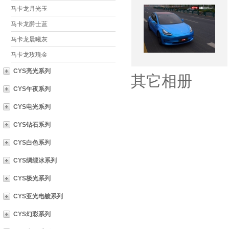
马卡龙月光玉
马卡龙爵士蓝
马卡龙晨曦灰
马卡龙玫瑰金
CYS亮光系列
其它相册
CYS午夜系列
CYS电光系列
CYS钻石系列
CYS白色系列
CYS绸缎冰系列
CYS极光系列
CYS亚光电镀系列
CYS幻彩系列