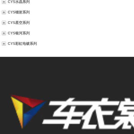
CYS水晶系列
CYS镭射系列
CYS星空系列
CYS银河系列
CYS彩虹电镀系列