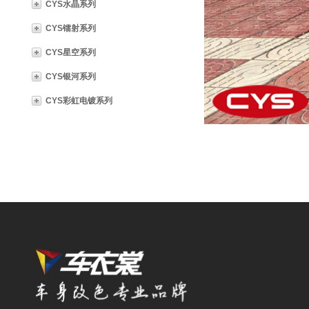
CYS水晶系列
CYS镭射系列
CYS星空系列
CYS银河系列
CYS彩虹电镀系列