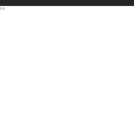
0-0
贴
膜