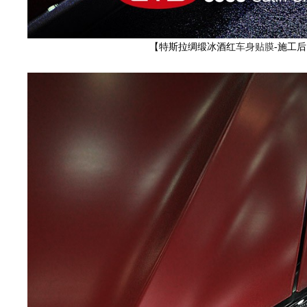
【特斯拉绸缎冰酒红
车身贴膜
-施工
隐
形