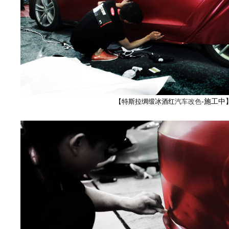
YS
【特斯拉绸缎冰酒红
汽车改色
-施工中
官