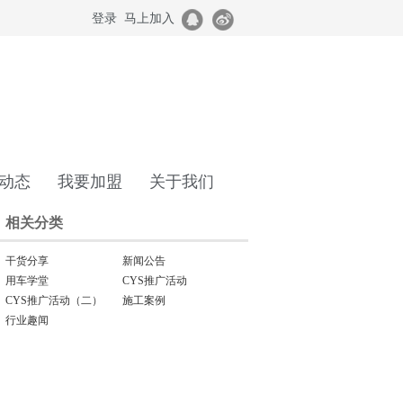
登录
马上加入
动态
我要加盟
关于我们
相关分类
干货分享
新闻公告
用车学堂
CYS推广活动
CYS推广活动（二）
施工案例
行业趣闻