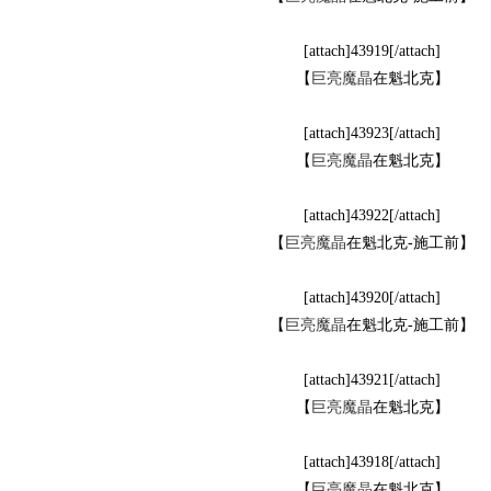
[attach]43919[/attach]
【
巨亮魔晶
在魁北克】
[attach]43923[/attach]
【
巨亮魔晶
在魁北克】
[attach]43922[/attach]
网,
【
巨亮魔晶
在魁北克-施工前】
[attach]43920[/attach]
【
巨亮魔晶
在魁北克-施工前】
[attach]43921[/attach]
【
巨亮魔晶
在魁北克】
C
[attach]43918[/attach]
【
巨亮魔晶
在魁北克】