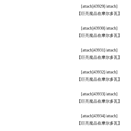
[attach]43929[/attach]
【
巨亮魔晶
在摩尔多瓦】
[attach]43930[/attach]
【
巨亮魔晶
在摩尔多瓦】
[attach]43931[/attach]
【
巨亮魔晶
在摩尔多瓦】
网,
[attach]43932[/attach]
【
巨亮魔晶
在摩尔多瓦】
[attach]43933[/attach]
【
巨亮魔晶
在摩尔多瓦】
[attach]43934[/attach]
C
【
巨亮魔晶
在摩尔多瓦】