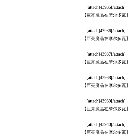
[attach]43935[/attach]
【
巨亮魔晶
在摩尔多瓦】
[attach]43936[/attach]
【
巨亮魔晶
在摩尔多瓦】
YS
[attach]43937[/attach]
【
巨亮魔晶
在摩尔多瓦】
[attach]43938[/attach]
【
巨亮魔晶
在摩尔多瓦】
[attach]43939[/attach]
【
巨亮魔晶
在摩尔多瓦】
官
[attach]43940[/attach]
【
巨亮魔晶
在摩尔多瓦】