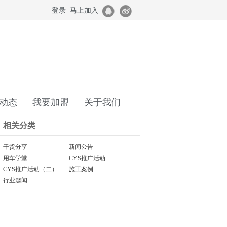
登录
马上加入
动态
我要加盟
关于我们
相关分类
干货分享
新闻公告
用车学堂
CYS推广活动
CYS推广活动（二）
施工案例
行业趣闻