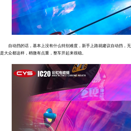
自动挡的话，基本上没有什么特别难度，新手上路就建议自动挡，无
改
是大众都这样，稍微有点重，整车开起来很稳。
色,