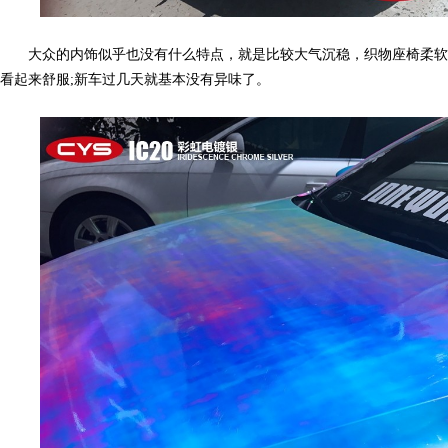
色,
大众的内饰似乎也没有什么特点，就是比较大气沉稳，织物座椅柔软，
看起来舒服;新车过几天就基本没有异味了。
车
身