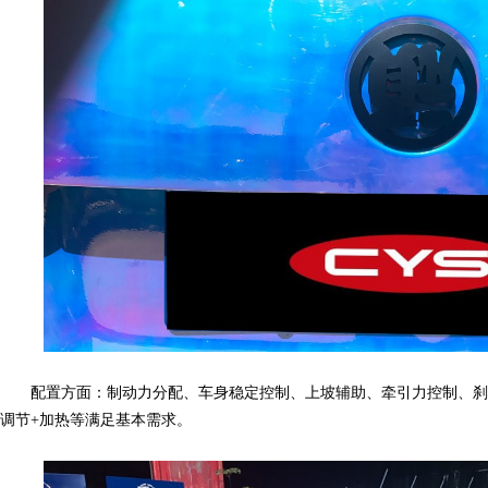
膜,
车
配置方面：制动力分配、车身稳定控制、上坡辅助、牵引力控制、刹
调节+加热等满足基本需求。