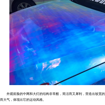
网,
汽
外观前脸的中网和大灯的结构非常酷，简洁而又犀利，营造出较宽的视
而大气，体现出它的运动风格。