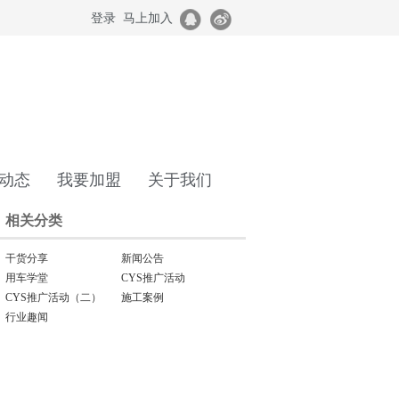
登录
马上加入
动态
我要加盟
关于我们
相关分类
干货分享
新闻公告
用车学堂
CYS推广活动
CYS推广活动（二）
施工案例
行业趣闻