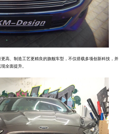
含量更高、制造工艺更精良的旗舰车型，不仅搭载多项创新科技，并
实现全面提升。