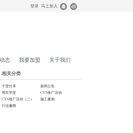
登录
马上加入
动态
我要加盟
关于我们
相关分类
干货分享
新闻公告
用车学堂
CYS推广活动
CYS推广活动（二）
施工案例
行业趣闻