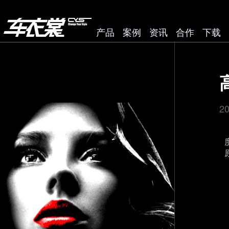
产品
案例
资讯
合作
下载
2