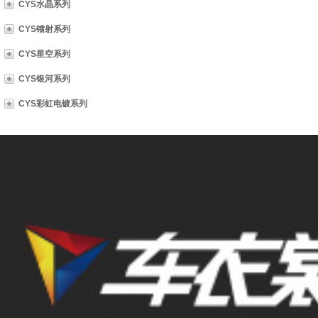
CYS水晶系列
CYS镭射系列
CYS星空系列
CYS银河系列
CYS彩虹电镀系列