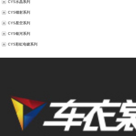
CYS水晶系列
CYS镭射系列
CYS星空系列
CYS银河系列
CYS彩虹电镀系列