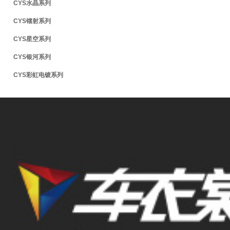
CYS水晶系列
CYS镭射系列
CYS星空系列
CYS银河系列
CYS彩虹电镀系列