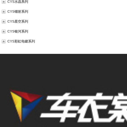
CYS水晶系列
CYS镭射系列
CYS星空系列
CYS银河系列
CYS彩虹电镀系列