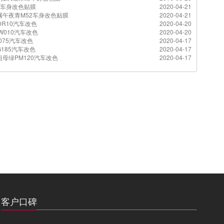
29车身改色贴膜
2020-04-21
属午夜青M52车身改色贴膜
2020-04-21
R10汽车改色
2020-04-20
W010汽车改色
2020-04-20
075汽车改色
2020-04-17
185汽车改色
2020-04-17
母绿PM120汽车改色
2020-04-17
客户口碑