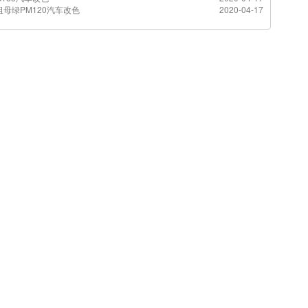
母绿PM120汽车改色
2020-04-17