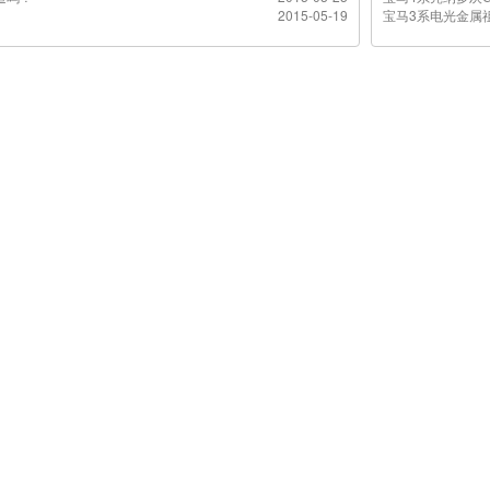
2015-05-19
宝马3系电光金属祖